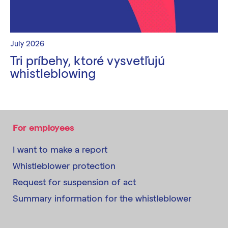
July 2026
Tri príbehy, ktoré vysvetľujú
whistleblowing
For employees
I want to make a report
Whistleblower protection
Request for suspension of act
Summary information for the whistleblower