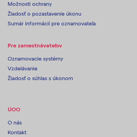
Možnosti ochrany
Žiadosť o pozastavenie úkonu
Sumár informácií pre oznamovateľa
Pre zamestnávateľov
Oznamovacie systémy
Vzdelávanie
Žiadosť o súhlas s úkonom
ÚOO
O nás
Kontakt