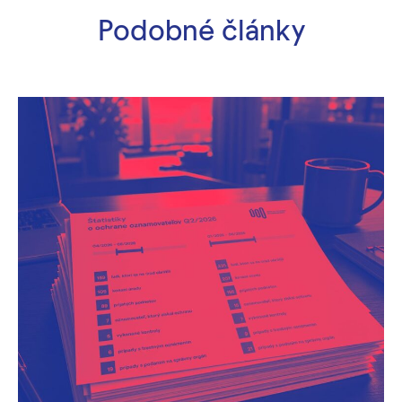
Podobné články