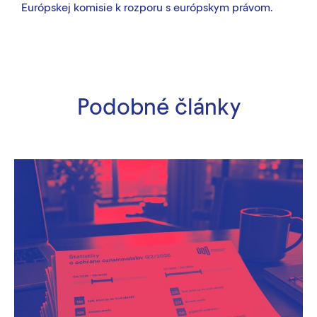
Európskej komisie k rozporu s európskym právom.
Podobné články