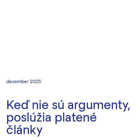
december 2025
Keď nie sú argumenty,
poslúžia platené
články