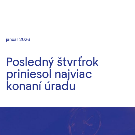
január 2026
Posledný štvrťrok
priniesol najviac
konaní úradu