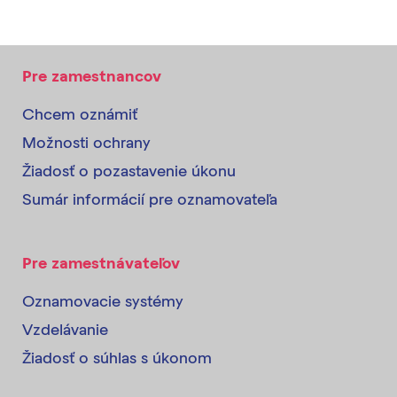
Pre zamestnancov
Chcem oznámiť
Možnosti ochrany
Žiadosť o pozastavenie úkonu
Sumár informácií pre oznamovateľa
Pre zamestnávateľov
Oznamovacie systémy
Vzdelávanie
Žiadosť o súhlas s úkonom