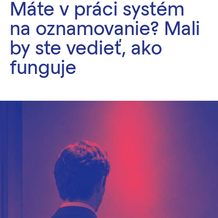
Máte v práci systém
na oznamovanie? Mali
by ste vedieť, ako
funguje