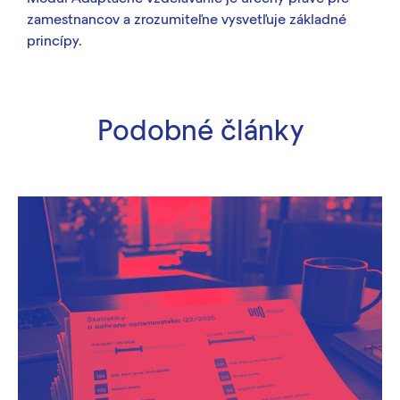
zamestnancov a zrozumiteľne vysvetľuje základné
princípy.
Podobné články