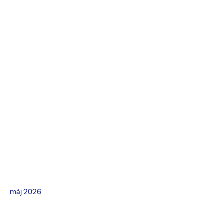
máj 2026